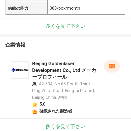
供給の能力
300/box/month
多くを見て下さい
企業情報
Beijing Goldenlaser
Development Co., Ltd メーカ
ープロフィール
A2-53A, No.65 South Third
Ring West Road, Fengtai District,
Beijing China. ,中国
5.0
確認された製造者
多くを見て下さい