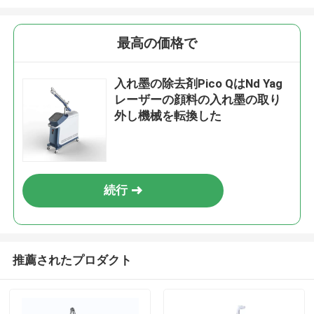
最高の価格で
入れ墨の除去剤Pico QはNd Yag
レーザーの顔料の入れ墨の取り
外し機械を転換した
続行
推薦されたプロダクト