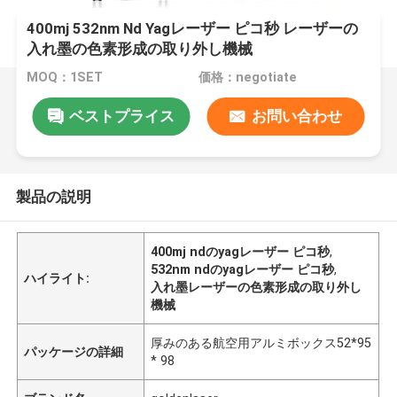
400mj 532nm Nd Yagレーザー ピコ秒 レーザーの
入れ墨の色素形成の取り外し機械
MOQ：1SET
価格：negotiate
ベストプライス
お問い合わせ
製品の説明
400mj ndのyagレーザー ピコ秒
,
532nm ndのyagレーザー ピコ秒
,
ハイライト:
入れ墨レーザーの色素形成の取り外し
機械
厚みのある航空用アルミボックス52*95
パッケージの詳細
* 98