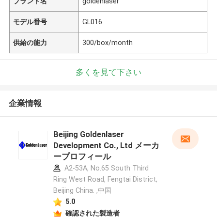
ブランド名
goldenlaser
モデル番号
GL016
供給の能力
300/box/month
多くを見て下さい
企業情報
Beijing Goldenlaser
Development Co., Ltd メーカ
ープロフィール
A2-53A, No.65 South Third
Ring West Road, Fengtai District,
Beijing China. ,中国
5.0
確認された製造者