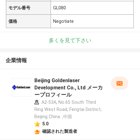
モデル番号
GL080
価格
Negotiate
多くを見て下さい
企業情報
Beijing Goldenlaser
Development Co., Ltd メーカ
ープロフィール
A2-53A, No.65 South Third
Ring West Road, Fengtai District,
Beijing China. ,中国
5.0
確認された製造者