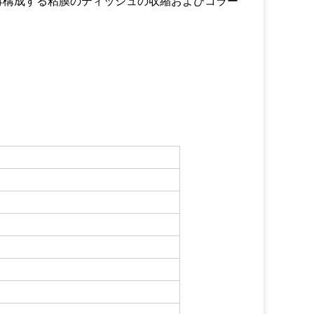
再構成する粘膜のティッシュの収縮およびコラー