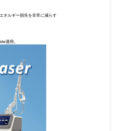
、エネルギー損失を非常に減らす
ide適用。