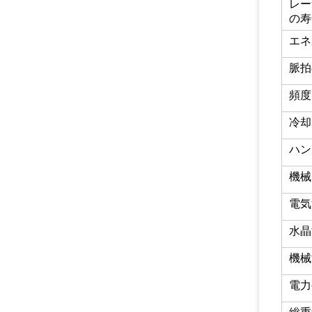
レー
の寿
エネ
脈拍
頻度
冷却
ハン
機械
電気
水晶
機械
電力