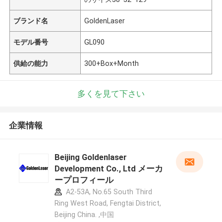
ブランド名
GoldenLaser
モデル番号
GL090
供給の能力
300+Box+Month
多くを見て下さい
企業情報
Beijing Goldenlaser
Development Co., Ltd メーカ
ープロフィール
A2-53A, No.65 South Third
Ring West Road, Fengtai District,
Beijing China. ,中国