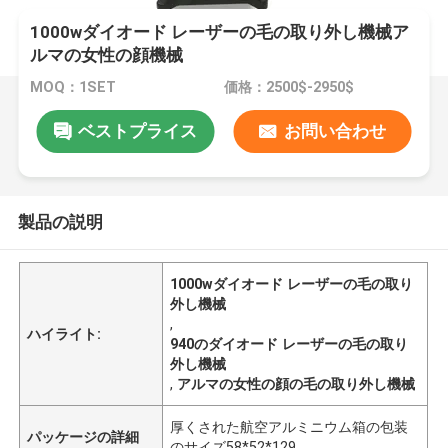
1000wダイオード レーザーの毛の取り外し機械ア
ルマの女性の顔機械
MOQ：1SET
価格：2500$-2950$
ベストプライス
お問い合わせ
製品の説明
1000wダイオード レーザーの毛の取り
外し機械
,
ハイライト:
940のダイオード レーザーの毛の取り
外し機械
,
アルマの女性の顔の毛の取り外し機械
厚くされた航空アルミニウム箱の包装
パッケージの詳細
のサイズ58*52*129