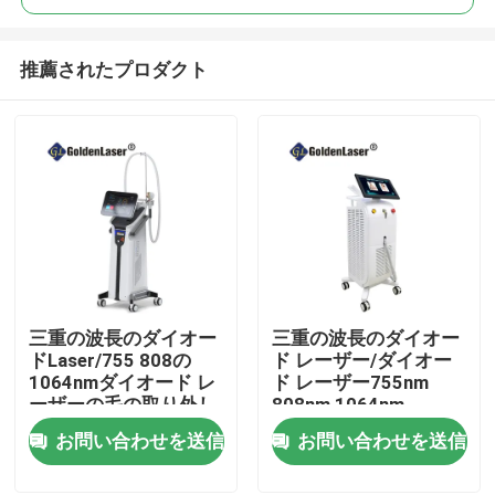
推薦されたプロダクト
三重の波長のダイオー
三重の波長のダイオー
家
ドLaser/755 808の
ド レーザー/ダイオー
1064nmダイオード レ
ド レーザー755nm
ーザーの毛の取り外し
808nm 1064nm
プロダクト
お問い合わせを送信
お問い合わせを送信
ビデオ